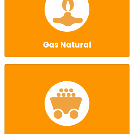
Gas Natural