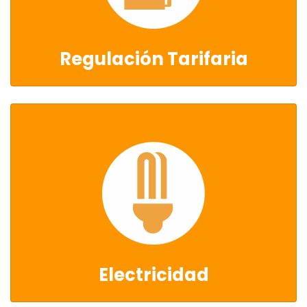
Regulación Tarifaria
Electricidad