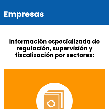
Empresas
Información especializada de
regulación, supervisión y
fiscalización por sectores: